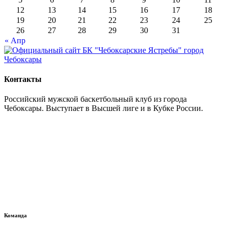
12
13
14
15
16
17
18
19
20
21
22
23
24
25
26
27
28
29
30
31
« Апр
Контакты
Российский мужской баскетбольный клуб из города
Чебоксары. Выступает в Высшей лиге и в Кубке России.
Команда