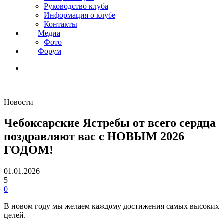
Руководство клуба
Информация о клубе
Контакты
Медиа
Фото
Форум
Новости
Чебоксарские Ястребы от всего сердца
поздравляют вас с НОВЫМ 2026
ГОДОМ!
01.01.2026
5
0
В новом году мы желаем каждому достижения самых высоких
целей.