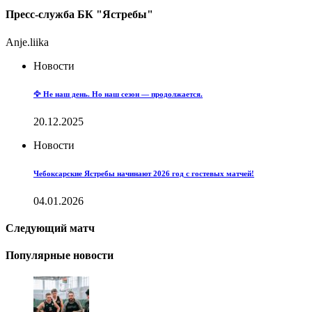
Пресс-служба БК "Ястребы"
Anje.liika
Новости
🦅 Не наш день. Но наш сезон — продолжается.
20.12.2025
Новости
Чебоксарские Ястребы начинают 2026 год с гостевых матчей!
04.01.2026
Следующий матч
Популярные новости