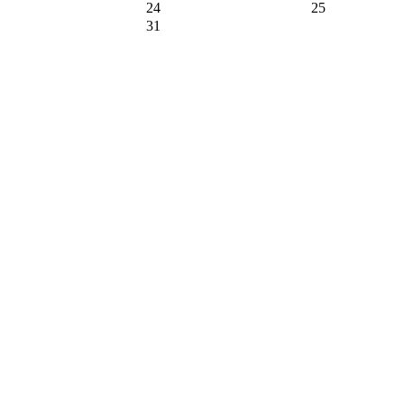
24
25
31