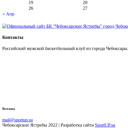
19
20
26
27
« Апр
Контакты
Российский мужской баскетбольный клуб из города Чебоксары.
Команда
mail@sportup.su
Чебоксарские Ястребы 2022 | Разработка сайта
SportUP.su