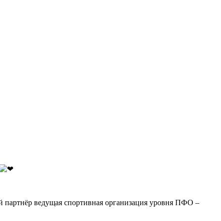
партнёр ведущая спортивная организация уровня ПФО –