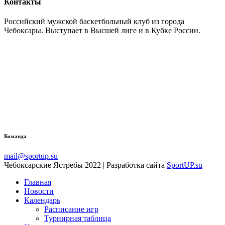
Контакты
Российский мужской баскетбольный клуб из города
Чебоксары. Выступает в Высшей лиге и в Кубке России.
Команда
mail@sportup.su
Чебоксарские Ястребы 2022 | Разработка сайта
SportUP.su
Главная
Новости
Календарь
Расписание игр
Турнирная таблица