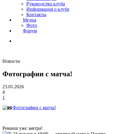
Руководство клуба
Информация о клубе
Контакты
Медиа
Фото
Форум
Новости
Фотографии с матча!
23.01.2026
4
1
Фотографии с матча!
Реванш уже завтра!