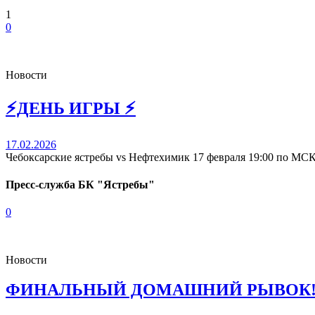
1
0
Новости
⚡️ДЕНЬ ИГРЫ ⚡️
17.02.2026
Чебоксарские ястребы vs Нефтехимик 17 февраля 19:00 по МСК
Пресс-служба БК "Ястребы"
0
Новости
ФИНАЛЬНЫЙ ДОМАШНИЙ РЫВОК! Ваш