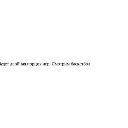
дет двойная порция игр: Смотрим баскетбол...