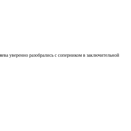
яева уверенно разобрались с соперником в заключительной