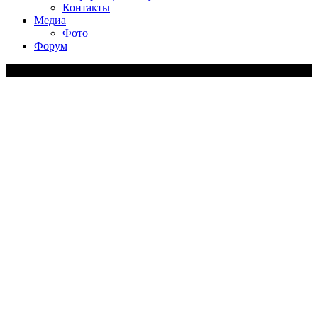
Контакты
Медиа
Фото
Форум