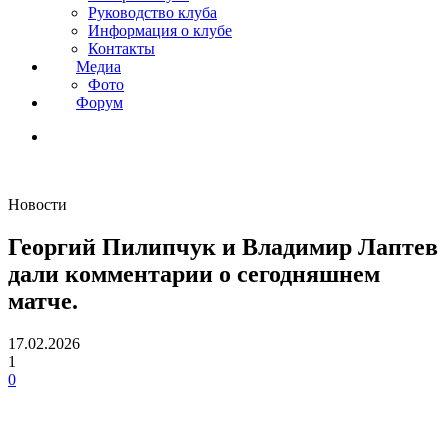
Руководство клуба
Информация о клубе
Контакты
Медиа
Фото
Форум
Новости
Георгий Пилипчук и Владимир Лаптев
дали комментарии о сегодняшнем
матче.
17.02.2026
1
0