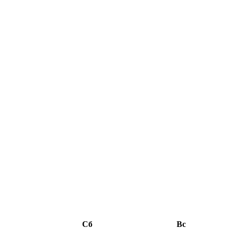
Сб
Вс