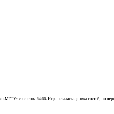
-МГТУ» со счетом 64:66. Игра началась с рывка гостей, но пер