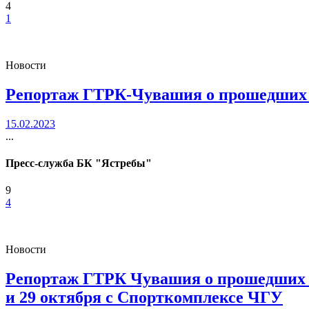
4
1
Новости
Репортаж ГТРК-Чувашия о прошедших 
15.02.2023
...
Пресс-служба БК "Ястребы"
9
4
Новости
Репортаж ГТРК Чувашия о прошедших и
и 29 октября с Спорткомплексе ЧГУ