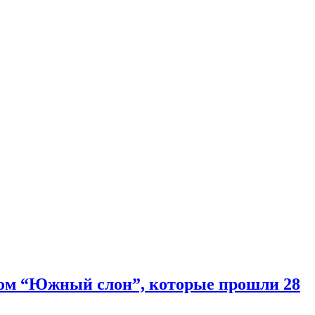
бом “Южный слон”, которые прошли 28