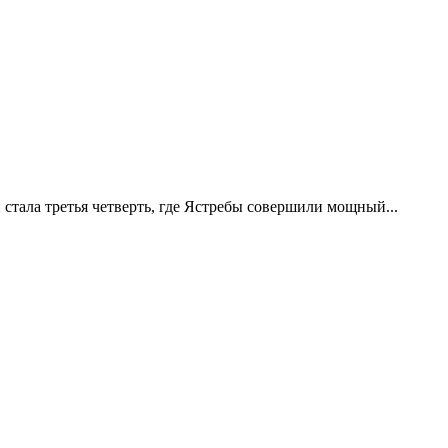
стала третья четверть, где Ястребы совершили мощный...