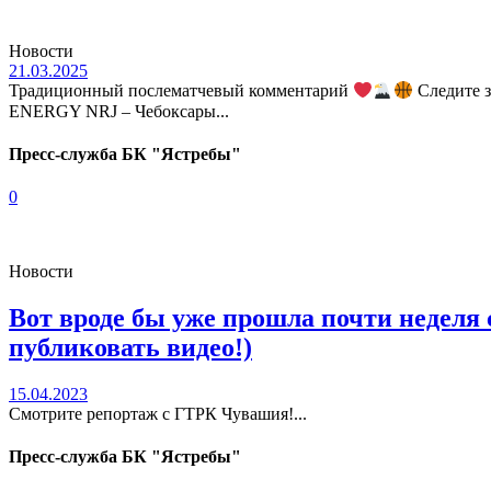
Новости
21.03.2025
Традиционный послематчевый комментарий
Следите з
ENERGY NRJ – Чебоксары...
Пресс-служба БК "Ястребы"
0
Новости
Вот вроде бы уже прошла почти неделя 
публиковать видео!)
15.04.2023
Смотрите репортаж с ГТРК Чувашия!...
Пресс-служба БК "Ястребы"