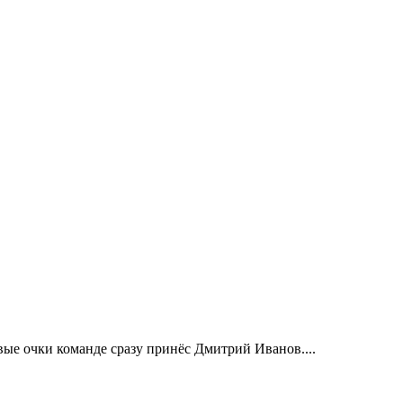
вые очки команде сразу принёс Дмитрий Иванов....