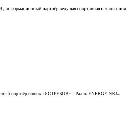
, информационный партнёр ведущая спортивная организация
нный партнёр наших «ЯСТРЕБОВ» – Радио ENERGY NRJ...