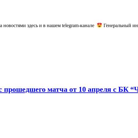
а новостями здесь и в нашем telegram-канале
Генеральный и
с прошедшего матча от 10 апреля с БК “