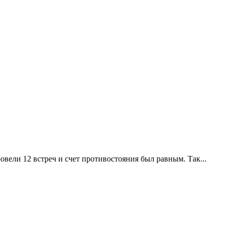
ели 12 встреч и счет противостояния был равным. Так...