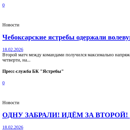
0
Новости
Чебоксарские ястребы одержали волев
18.02.2026
Второй матч между командами получился максимально напряжен
четверти, на...
Пресс-служба БК "Ястребы"
0
Новости
ОДНУ ЗАБРАЛИ! ИДЁМ ЗА ВТОРОЙ!
18.02.2026