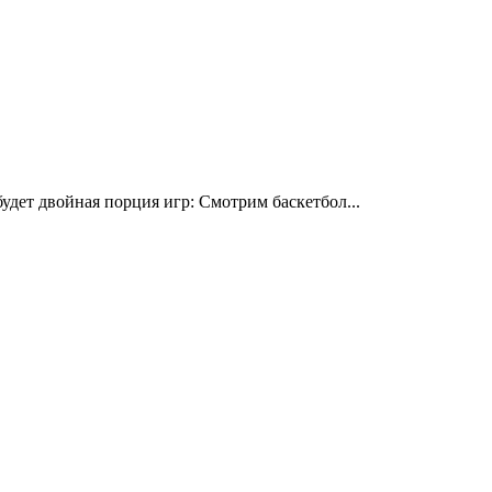
дет двойная порция игр: Смотрим баскетбол...