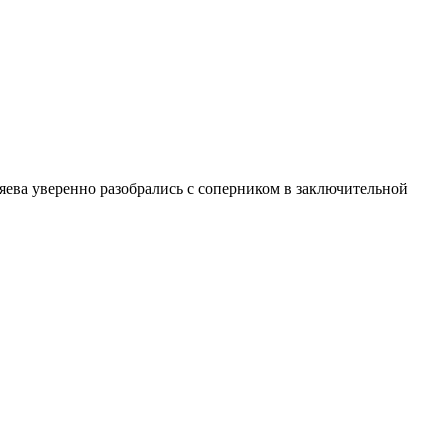
яева уверенно разобрались с соперником в заключительной