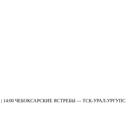
Я | 14:00 ЧЕБОКСАРСКИЕ ЯСТРЕБЫ — ТСК-УРАЛ-УРГУПС