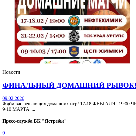
Новости
ФИНАЛЬНЫЙ ДОМАШНИЙ РЫВОК! Ва
09.02.2026
Ждём вас решающих домашних игр! 17-18 ФЕВРАЛЯ | 1
9-10 МАРТА |...
Пресс-служба БК "Ястребы"
0