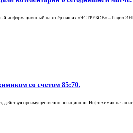
ый информационный партнёр наших «ЯСТРЕБОВ» – Радио ЭНЕ
имиком со счетом 85:70.
, действуя преимущественно позиционно. Нефтехимик начал игр