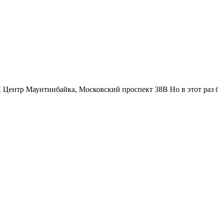
 Центр Маунтинбайка, Московский проспект 38В Но в этот раз бу