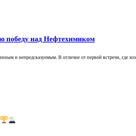
ую победу над Нефтехимиком
ным и непредсказуемым. В отличие от первой встречи, где хоз