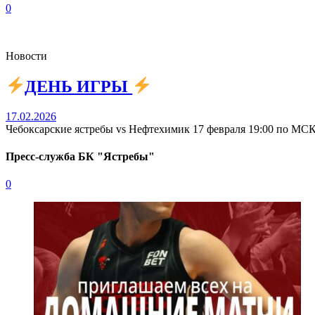
0
Новости
ДЕНЬ ИГРЫ
17.02.2026
Чебоксарские ястребы vs Нефтехимик 17 февраля 19:00 по МСК
Пресс-служба БК "Ястребы"
0