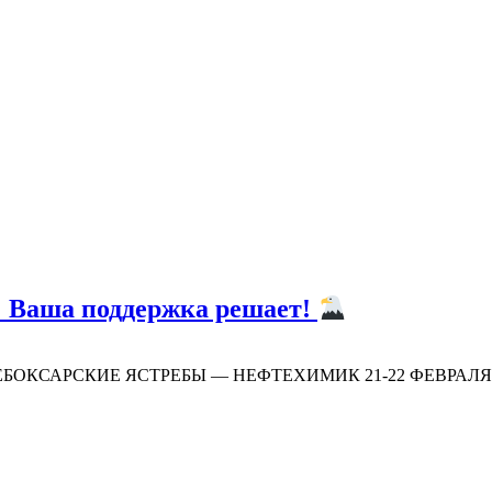
ша поддержка решает!
9:00 ЧЕБОКСАРСКИЕ ЯСТРЕБЫ — НЕФТЕХИМИК 21-22 ФЕВРАЛ