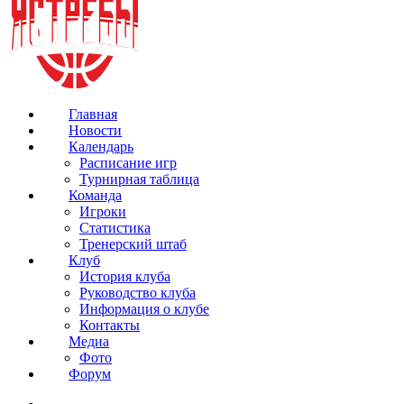
Главная
Новости
Календарь
Расписание игр
Турнирная таблица
Команда
Игроки
Статистика
Тренерский штаб
Клуб
История клуба
Руководство клуба
Информация о клубе
Контакты
Медиа
Фото
Форум