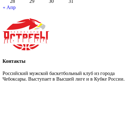
28
29
30
31
« Апр
Контакты
Российский мужской баскетбольный клуб из города
Чебоксары. Выступает в Высшей лиге и в Кубке России.