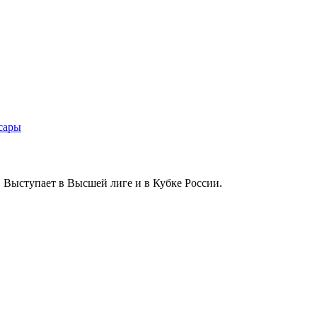
 Выступает в Высшей лиге и в Кубке России.