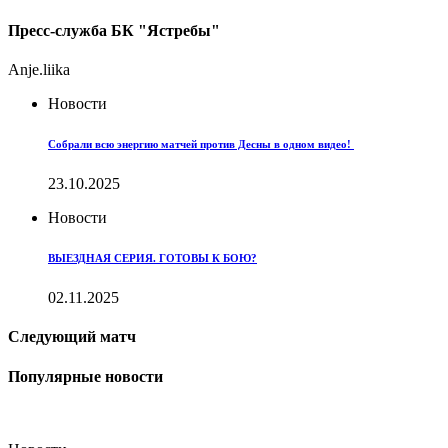
Пресс-служба БК "Ястребы"
Anje.liika
Новости
Собрали всю энергию матчей против Десны в одном видео!
23.10.2025
Новости
ВЫЕЗДНАЯ СЕРИЯ. ГОТОВЫ К БОЮ?
02.11.2025
Следующий матч
Популярные новости