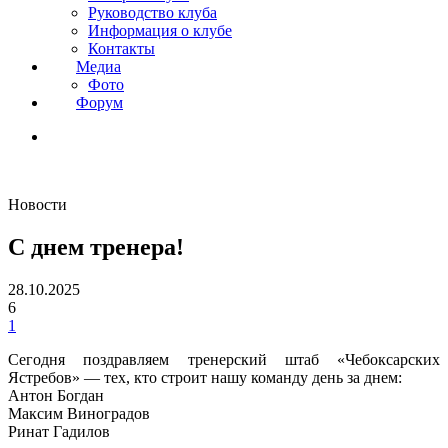
Руководство клуба
Информация о клубе
Контакты
Медиа
Фото
Форум
Новости
С днем тренера!
28.10.2025
6
1
Сегодня поздравляем тренерский штаб «Чебоксарских
Ястребов» — тех, кто строит нашу команду день за днем:
Антон Богдан
Максим Виноградов
Ринат Гадилов