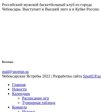
Российский мужской баскетбольный клуб из города
Чебоксары. Выступает в Высшей лиге и в Кубке России.
Команда
mail@sportup.su
Чебоксарские Ястребы 2022 | Разработка сайта
SportUP.su
Главная
Новости
Календарь
Расписание игр
Турнирная таблица
Команда
Игроки