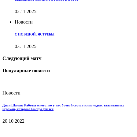
02.11.2025
Новости
С ПОБЕДОЙ, ЯСТРЕБЫ
03.11.2025
Следующий матч
Популярные новости
Новости
Диан Шалев: Работы много, но у нас боевой состав из молодых талантливых
игроков, которые быстро учатся
20.10.2022