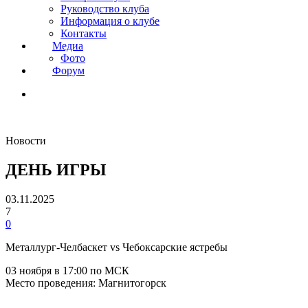
Руководство клуба
Информация о клубе
Контакты
Медиа
Фото
Форум
Новости
ДЕНЬ ИГРЫ
03.11.2025
7
0
Металлург-Челбаскет vs Чебоксарские ястребы
03 ноября в 17:00 по МСК
Место проведения: Магнитогорск