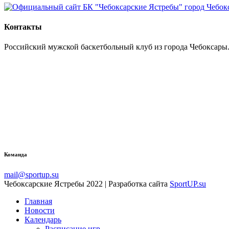
Контакты
Российский мужской баскетбольный клуб из города Чебоксары.
Команда
mail@sportup.su
Чебоксарские Ястребы 2022 | Разработка сайта
SportUP.su
Главная
Новости
Календарь
Расписание игр