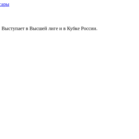
 Выступает в Высшей лиге и в Кубке России.