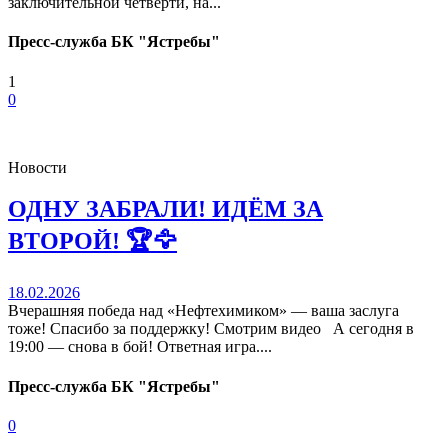
заключительной четверти, на...
Пресс-служба БК "Ястребы"
1
0
Новости
ОДНУ ЗАБРАЛИ! ИДЁМ ЗА
ВТОРОЙ! 🏆🦅
18.02.2026
Вчерашняя победа над «Нефтехимиком» — ваша заслуга
тоже! Спасибо за поддержку! Смотрим видео А сегодня в
19:00 — снова в бой! Ответная игра....
Пресс-служба БК "Ястребы"
0