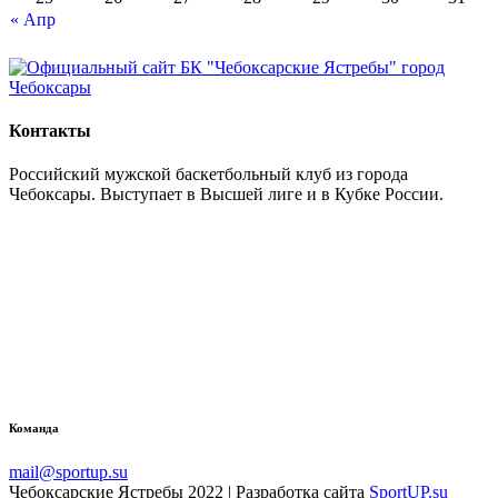
« Апр
Контакты
Российский мужской баскетбольный клуб из города
Чебоксары. Выступает в Высшей лиге и в Кубке России.
Команда
mail@sportup.su
Чебоксарские Ястребы 2022 | Разработка сайта
SportUP.su