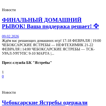
Новости
ФИНАЛЬНЫЙ ДОМАШНИЙ
РЫВОК! Ваша поддержка решает! 🦅
09.02.2026
Ждём вас решающих домашних игр! 17-18 ФЕВРАЛЯ | 19:00
ЧЕБОКСАРСКИЕ ЯСТРЕБЫ — НЕФТЕХИМИК 21-22
ФЕВРАЛЯ | 14:00 ЧЕБОКСАРСКИЕ ЯСТРЕБЫ — ТСК-
УРАЛ-УРГУПС 9-10 МАРТА |...
Пресс-служба БК "Ястребы"
1
0
Новости
Чебоксарские Ястребы одержали