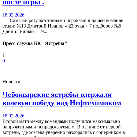
после игры .
18.02.2026
Самыми результативными игроками в нашей команде
стали: №13 Дмитрий Иванов – 22 очка + 7 подборов №5
Даниил Билый – 19...
Пресс-служба БК "Ястребы"
1
0
Новости
Чебоксарские ястребы одержали
волевую победу над Нефтехимиком
18.02.2026
Второй матч между командами получился максимально
напряженным и непредсказуемым. В отличие от первой
встречи, где хозяева уверенно разобрались с соперником в