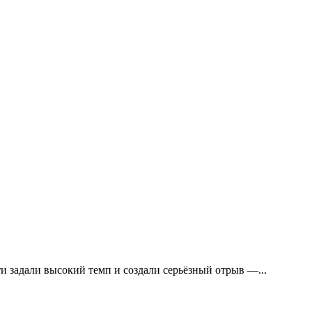
 задали высокий темп и создали серьёзный отрыв —...