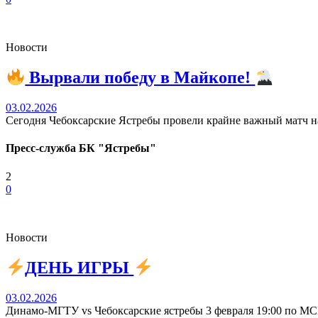
Новости
Вырвали победу в Майкопе!
03.02.2026
Сегодня Чебоксарские Ястребы провели крайне важный матч на 
Пресс-служба БК "Ястребы"
2
0
Новости
ДЕНЬ ИГРЫ
03.02.2026
Динамо-МГТУ vs Чебоксарские ястребы 3 февраля 19:00 по 