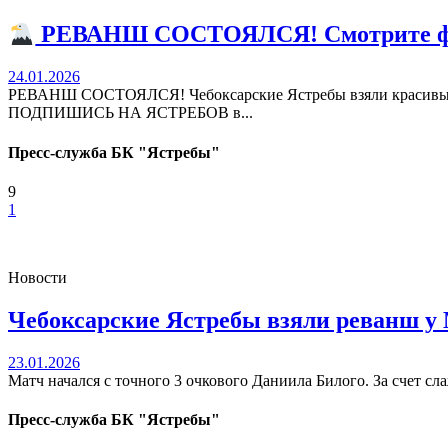
РЕВАНШ СОСТОЯЛСЯ! Смотрите ф
24.01.2026
РЕВАНШ СОСТОЯЛСЯ! Чебоксарские Ястребы взяли красивый р
ПОДПИШИСЬ НА ЯСТРЕБОВ в...
Пресс-служба БК "Ястребы"
9
1
Новости
Чебоксарские Ястребы взяли реванш у 
23.01.2026
Матч начался с точного 3 очкового Даниила Билого. За счет сл
Пресс-служба БК "Ястребы"