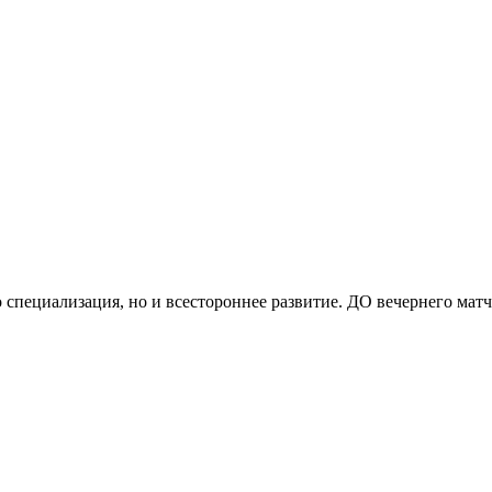
 специализация, но и всестороннее развитие. ДО вечернего матч